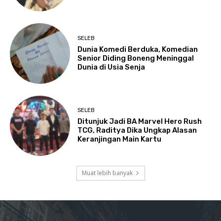
SELEB
Dunia Komedi Berduka, Komedian
Senior Diding Boneng Meninggal
Dunia di Usia Senja
SELEB
Ditunjuk Jadi BA Marvel Hero Rush
TCG, Raditya Dika Ungkap Alasan
Keranjingan Main Kartu
Muat lebih banyak