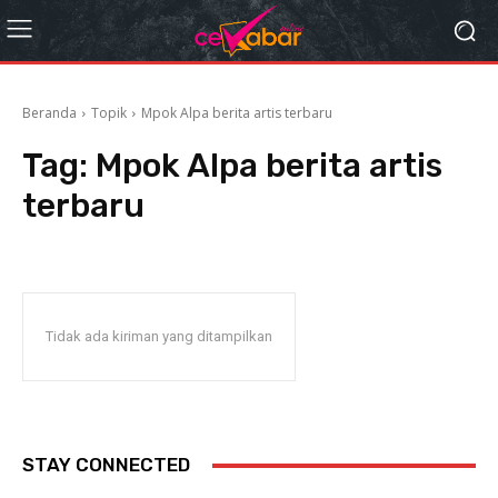
Beranda
Topik
Mpok Alpa berita artis terbaru
Tag:
Mpok Alpa berita artis
terbaru
Tidak ada kiriman yang ditampilkan
STAY CONNECTED