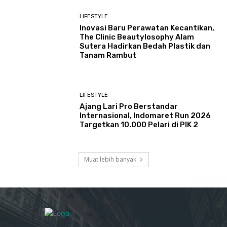
LIFESTYLE
Inovasi Baru Perawatan Kecantikan,
The Clinic Beautylosophy Alam
Sutera Hadirkan Bedah Plastik dan
Tanam Rambut
LIFESTYLE
Ajang Lari Pro Berstandar
Internasional, Indomaret Run 2026
Targetkan 10.000 Pelari di PIK 2
Muat lebih banyak