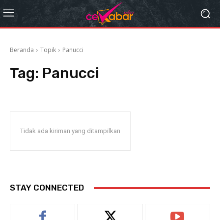
Beranda
Topik
Panucci
Tag:
Panucci
Tidak ada kiriman yang ditampilkan
STAY CONNECTED