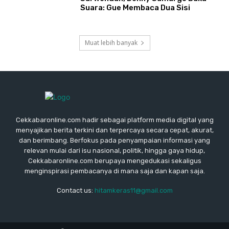
Suara: Gue Membaca Dua Sisi
Muat lebih banyak
Cekkabaronline.com hadir sebagai platform media digital yang
menyajikan berita terkini dan terpercaya secara cepat, akurat,
dan berimbang. Berfokus pada penyampaian informasi yang
relevan mulai dari isu nasional, politik, hingga gaya hidup,
Cekkabaronline.com berupaya mengedukasi sekaligus
menginspirasi pembacanya di mana saja dan kapan saja.
Contact us:
hitamkeras11@gmail.com