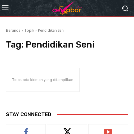
Beranda
Topik
Pendidikan Seni
Tag:
Pendidikan Seni
Tidak ada kiriman yang ditampilkan
STAY CONNECTED