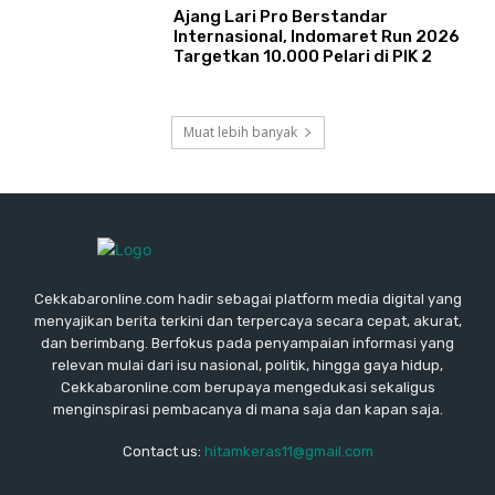
Ajang Lari Pro Berstandar
Internasional, Indomaret Run 2026
Targetkan 10.000 Pelari di PIK 2
Muat lebih banyak
Cekkabaronline.com hadir sebagai platform media digital yang
menyajikan berita terkini dan terpercaya secara cepat, akurat,
dan berimbang. Berfokus pada penyampaian informasi yang
relevan mulai dari isu nasional, politik, hingga gaya hidup,
Cekkabaronline.com berupaya mengedukasi sekaligus
menginspirasi pembacanya di mana saja dan kapan saja.
Contact us:
hitamkeras11@gmail.com