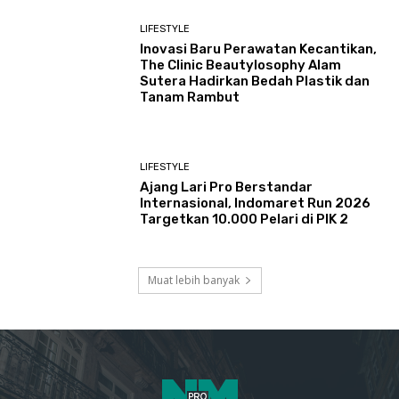
LIFESTYLE
Inovasi Baru Perawatan Kecantikan,
The Clinic Beautylosophy Alam
Sutera Hadirkan Bedah Plastik dan
Tanam Rambut
LIFESTYLE
Ajang Lari Pro Berstandar
Internasional, Indomaret Run 2026
Targetkan 10.000 Pelari di PIK 2
Muat lebih banyak