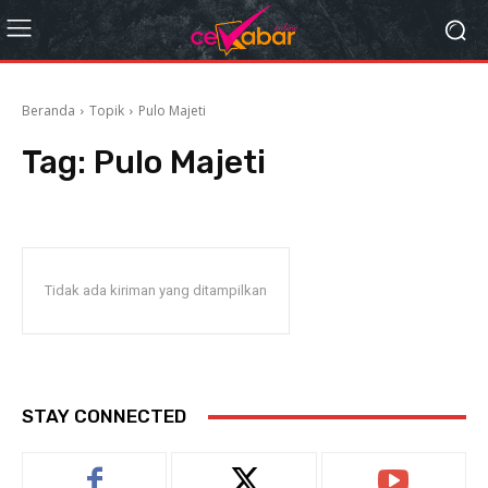
Beranda
Topik
Pulo Majeti
Tag:
Pulo Majeti
Tidak ada kiriman yang ditampilkan
STAY CONNECTED