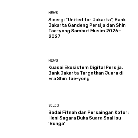
NEWS
Sinergi “United for Jakarta”, Bank
Jakarta Gandeng Persija dan Shin
Tae-yong Sambut Musim 2026–
2027
NEWS
Kuasai Ekosistem Digital Persija,
Bank Jakarta Targetkan Juara di
Era Shin Tae-yong
SELEB
Badai Fitnah dan Persaingan Kotor:
Heni Sagara Buka Suara Soal Isu
‘Bunga’