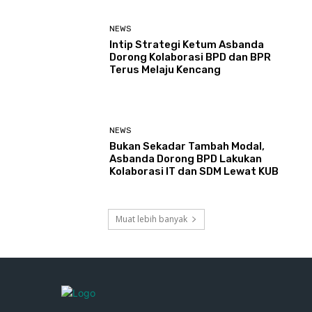
NEWS
Intip Strategi Ketum Asbanda
Dorong Kolaborasi BPD dan BPR
Terus Melaju Kencang
NEWS
Bukan Sekadar Tambah Modal,
Asbanda Dorong BPD Lakukan
Kolaborasi IT dan SDM Lewat KUB
Muat lebih banyak