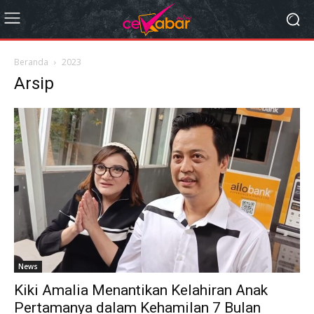
Beranda
2023
Arsip
News
Kiki Amalia Menantikan Kelahiran Anak
Pertamanya dalam Kehamilan 7 Bulan