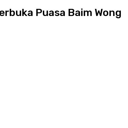
 Berbuka Puasa Baim Wong