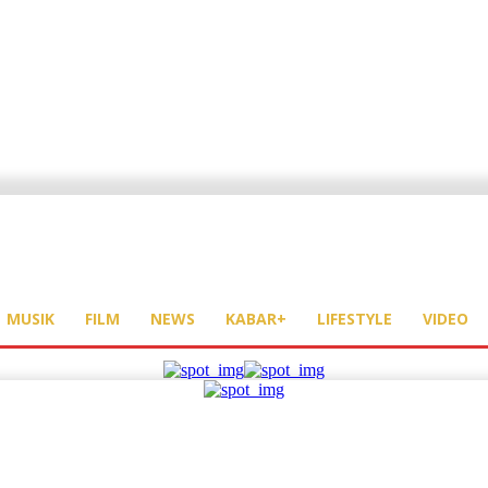
MUSIK
FILM
NEWS
KABAR+
LIFESTYLE
VIDEO