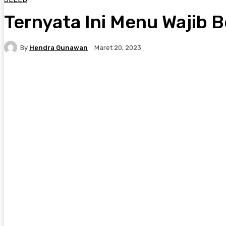
Ternyata Ini Menu Wajib
By
Hendra Gunawan
Maret 20, 2023