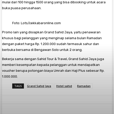
mulai dari 100 hingga 1500 orang yang bisa dibooking untuk acara
buka puasa perusahaan.
Foto: Lots/cekkabaronline.com
Promo lain yang disiapkan Grand Sahid Jaya, yaitu penawaran
khusus bagi pelanggan yang menginap selama bulan Ramadan
dengan paket harga Rp. 1.200.000 sudah termasuk sahur dan
berbuka bersama di Bengawan Solo untuk 2 orang.
Bekerja sama dengan Sahid Tour & Travel, Grand Sahid Jaya juga
memberi kesempatan kepada pelanggan untuk mendapatkan
voucher berupa potongan biaya Umrah dan Haji Plus sebesar Rp.
1.000.000.
TAGS
Grand Sahid Jaya
Hotel sahid
Ramadan