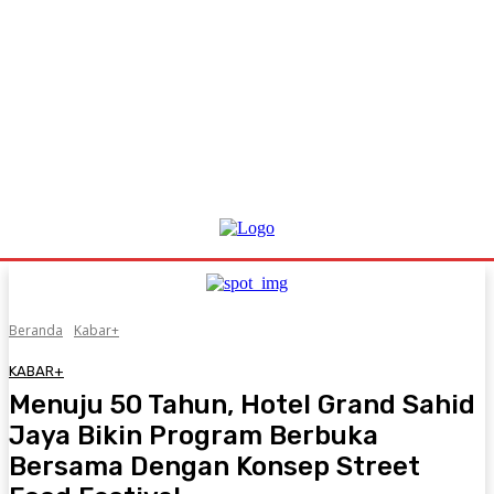
Beranda
Kabar+
KABAR+
Menuju 50 Tahun, Hotel Grand Sahid
Jaya Bikin Program Berbuka
Bersama Dengan Konsep Street