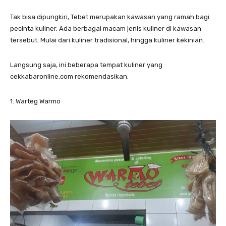
Tak bisa dipungkiri, Tebet merupakan kawasan yang ramah bagi
pecinta kuliner. Ada berbagai macam jenis kuliner di kawasan
tersebut. Mulai dari kuliner tradisional, hingga kuliner kekinian.
Langsung saja, ini beberapa tempat kuliner yang
cekkabaronline.com rekomendasikan;
1. Warteg Warmo