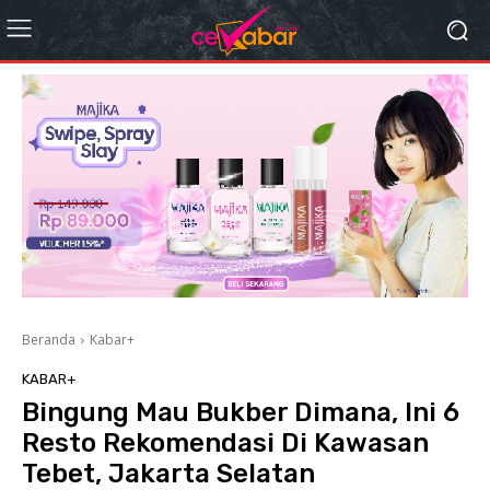
Beranda
Kabar+
KABAR+
Bingung Mau Bukber Dimana, Ini 6
Resto Rekomendasi Di Kawasan
Tebet, Jakarta Selatan