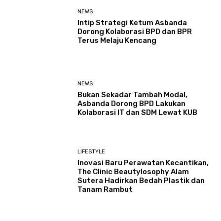
NEWS
Intip Strategi Ketum Asbanda
Dorong Kolaborasi BPD dan BPR
Terus Melaju Kencang
NEWS
Bukan Sekadar Tambah Modal,
Asbanda Dorong BPD Lakukan
Kolaborasi IT dan SDM Lewat KUB
LIFESTYLE
Inovasi Baru Perawatan Kecantikan,
The Clinic Beautylosophy Alam
Sutera Hadirkan Bedah Plastik dan
Tanam Rambut