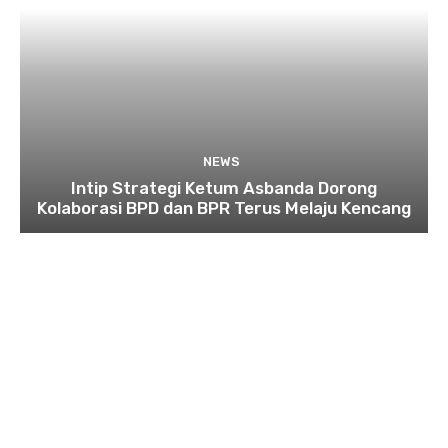
NEWS
Intip Strategi Ketum Asbanda Dorong
Kolaborasi BPD dan BPR Terus Melaju Kencang