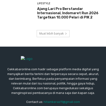
LIFESTYLE
Ajang Lari Pro Berstandar
Internasional, Indomaret Run 2026
Targetkan 10.000 Pelari di PIK 2
Muat lebih banyak
Cekkabaronline.com hadir sebagai platform media digital yang
menyajikan berita terkini dan terpercaya secara cepat, akurat,
dan berimbang. Berfokus pada penyampaian informasi yang
relevan mulai dari isu nasional, politik, hingga gaya hidup,
Cekkabaronline.com berupaya mengedukasi sekaligus
menginspirasi pembacanya di mana saja dan kapan saja.
Contact us:
hitamkeras11@gmail.com