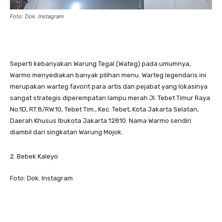
Foto: Dok. Instagram
Seperti kebanyakan Warung Tegal (Wateg) pada umumnya,
Warmo menyediakan banyak pilihan menu. Warteg legendaris ini
merupakan warteg favorit para artis dan pejabat yang lokasinya
sangat strategis diperempatan lampu merah Jl. Tebet Timur Raya
No.1D, RT.8/RW.10, Tebet Tim., Kec. Tebet, Kota Jakarta Selatan,
Daerah Khusus Ibukota Jakarta 12810. Nama Warmo sendiri
diambil dari singkatan Warung Mojok.
2. Bebek Kaleyo
Foto: Dok. Instagram