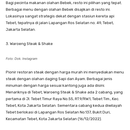
Bagi pecinta makanan olahan Bebek, resto ini pilihan yang tepat.
Berbagai menu dengan olahan Bebek disajikan di resto ini.
Lokasinya sangat strategis dekat dengan stasiun kereta api
Tebet, tepatnya di jalan Lapangan Ros Selatan no. 49, Tebet,
Jakarta Selatan.
3. Waroeng Steak & Shake
Foto: Dok. Instagram
Pionir restoran steak dengan harga murah ini menyediakan menu
steak dengan olahan daging Sapi dan Ayam. Berbagai jenis
minuman dengan harga sesuai kantong juga ada disini.
Menariknya di Tebet, Waroeng Steak & Shake ada 2 cabang, yang
pertama di Jl. Tebet Timur Raya No.55, RT.9/RW.1, Tebet Tim., Kec.
Tebet, Kota Jakarta Selatan. Sementara cabang kedua diwilayah
Tebet berlokasi di Lapangan Ros Selatan No.137, Bukit Duri,
Kecamatan Tebet, Kota Jakarta Selatan (16/12/2022).