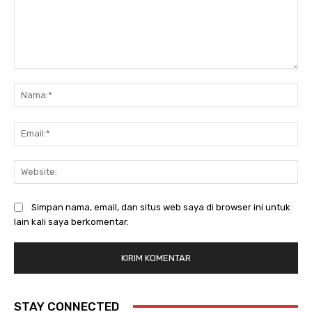
Komentar:
Na
Ema
Web
Simpan nama, email, dan situs web saya di browser ini untuk
lain kali saya berkomentar.
STAY CONNECTED