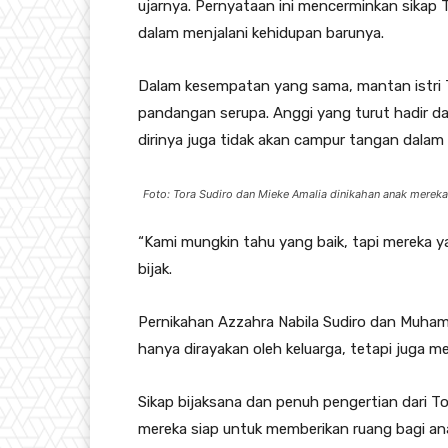
ujarnya. Pernyataan ini mencerminkan sikap
dalam menjalani kehidupan barunya.
Dalam kesempatan yang sama, mantan istri 
pandangan serupa. Anggi yang turut hadir d
dirinya juga tidak akan campur tangan dalam
Foto: Tora Sudiro dan Mieke Amalia dinikahan anak merek
“Kami mungkin tahu yang baik, tapi mereka y
bijak.
Pernikahan Azzahra Nabila Sudiro dan Muha
hanya dirayakan oleh keluarga, tetapi juga me
Sikap bijaksana dan penuh pengertian dari 
mereka siap untuk memberikan ruang bagi a