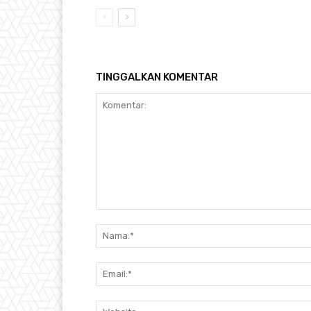
TINGGALKAN KOMENTAR
Komentar: