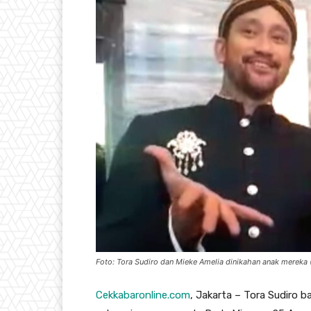
Foto: Tora Sudiro dan Mieke Amelia dinikahan anak mereka
Cekkabaronline.com
, Jakarta – Tora Sudiro 