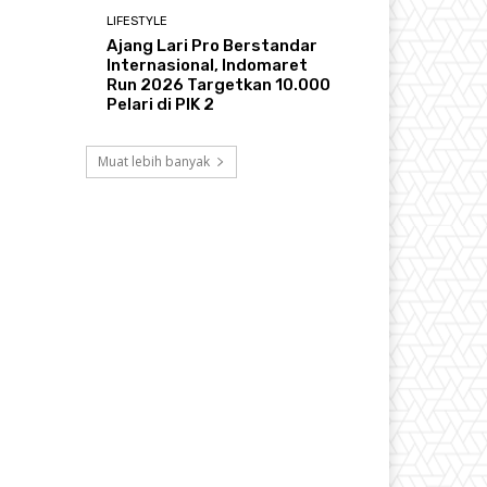
LIFESTYLE
Ajang Lari Pro Berstandar
Internasional, Indomaret
Run 2026 Targetkan 10.000
Pelari di PIK 2
Muat lebih banyak