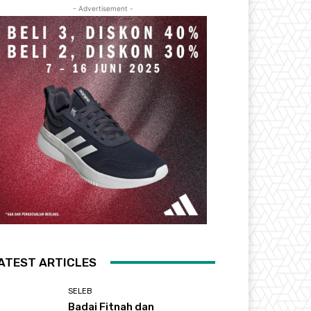
- Advertisement -
ATEST ARTICLES
SELEB
Badai Fitnah dan