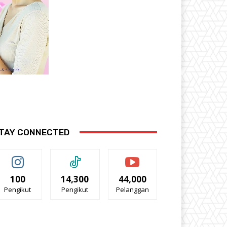
TAY CONNECTED
100
14,300
44,000
Pengikut
Pengikut
Pelanggan