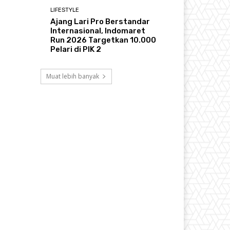
LIFESTYLE
Ajang Lari Pro Berstandar
Internasional, Indomaret
Run 2026 Targetkan 10.000
Pelari di PIK 2
Muat lebih banyak