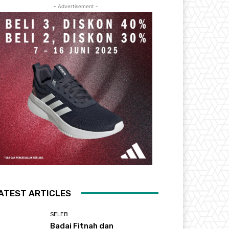
- Advertisement -
ATEST ARTICLES
SELEB
Badai Fitnah dan