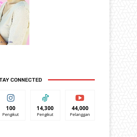
TAY CONNECTED
100
14,300
44,000
Pengikut
Pengikut
Pelanggan