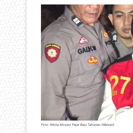
Foto: Nikita Mirzani Pajai Baju Tahanan (Wawan)