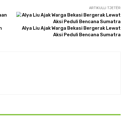
ARTIKULLI TJETËR
n
Alya Liu Ajak Warga Bekasi Bergerak Lewat
Aksi Peduli Bencana Sumatra