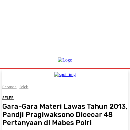
Beranda
Seleb
SELEB
Gara-Gara Materi Lawas Tahun 2013,
Pandji Pragiwaksono Dicecar 48
Pertanyaan di Mabes Polri