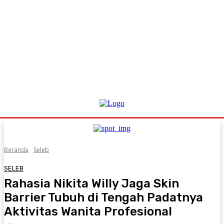
Beranda
Seleb
SELEB
Rahasia Nikita Willy Jaga Skin
Barrier Tubuh di Tengah Padatnya
Aktivitas Wanita Profesional