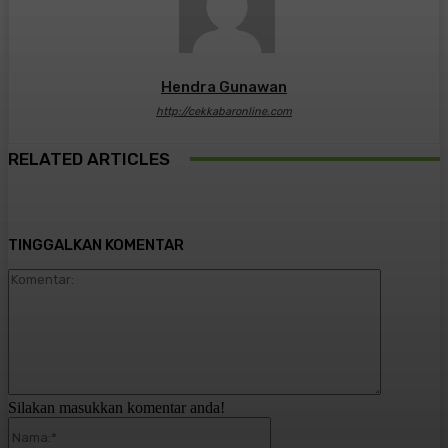
Hendra Gunawan
http://cekkabaronline.com
RELATED ARTICLES
TINGGALKAN KOMENTAR
Komentar:
Silakan masukkan komentar anda!
Nama:*