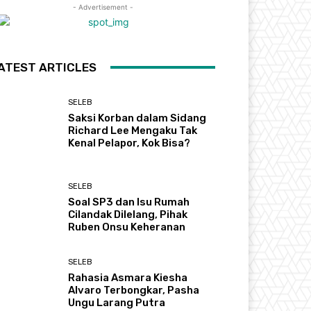
- Advertisement -
ATEST ARTICLES
SELEB
Saksi Korban dalam Sidang
Richard Lee Mengaku Tak
Kenal Pelapor, Kok Bisa?
SELEB
Soal SP3 dan Isu Rumah
Cilandak Dilelang, Pihak
Ruben Onsu Keheranan
SELEB
Rahasia Asmara Kiesha
Alvaro Terbongkar, Pasha
Ungu Larang Putra