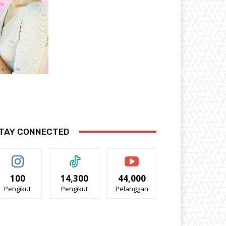
TAY CONNECTED
100
14,300
44,000
Pengikut
Pengikut
Pelanggan