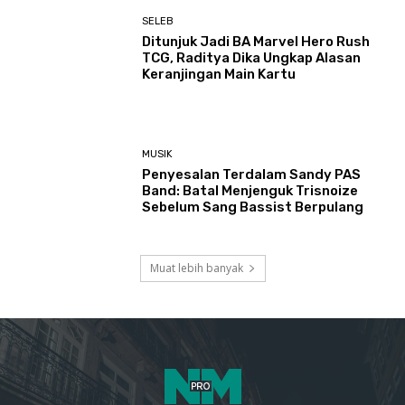
SELEB
Ditunjuk Jadi BA Marvel Hero Rush
TCG, Raditya Dika Ungkap Alasan
Keranjingan Main Kartu
MUSIK
Penyesalan Terdalam Sandy PAS
Band: Batal Menjenguk Trisnoize
Sebelum Sang Bassist Berpulang ​
Muat lebih banyak