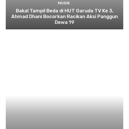
MUSIK
Bakal Tampil Beda di HUT Garuda TV Ke 3,
Ahmad Dhani Bocorkan Racikan Aksi Panggun
Dewa 19