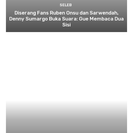
SELEB
Diserang Fans Ruben Onsu dan Sarwendah,
Denny Sumargo Buka Suara: Gue Membaca Dua
Sisi