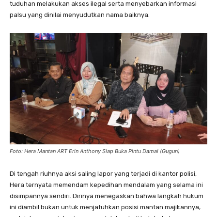
tuduhan melakukan akses ilegal serta menyebarkan informasi
palsu yang dinilai menyudutkan nama baiknya.
Foto: Hera Mantan ART Erin Anthony Siap Buka Pintu Damai (Gugun)
​Di tengah riuhnya aksi saling lapor yang terjadi di kantor polisi,
Hera ternyata memendam kepedihan mendalam yang selama ini
disimpannya sendiri. Dirinya menegaskan bahwa langkah hukum
ini diambil bukan untuk menjatuhkan posisi mantan majikannya,