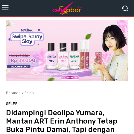
Beranda
Seleb
SELEB
Didampingi Deolipa Yumara,
Mantan ART Erin Anthony Tetap
Buka Pintu Damai, Tapi dengan