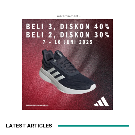
- Advertisement -
LATEST ARTICLES