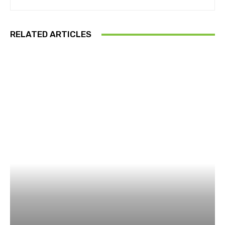
RELATED ARTICLES