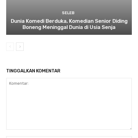
SELEB
Dunia Komedi Berduka, Komedian Senior Diding
Boneng Meninggal Dunia di Usia Senja
TINGGALKAN KOMENTAR
Komentar: