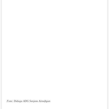
Foto: Diduga ADG Senjata Airsoftgun