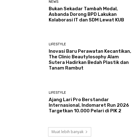
NEWS
Bukan Sekadar Tambah Modal,
Asbanda Dorong BPD Lakukan
Kolaborasi IT dan SDM Lewat KUB
LIFESTYLE
Inovasi Baru Perawatan Kecantikan,
The Clinic Beautylosophy Alam
Sutera Hadirkan Bedah Plastik dan
Tanam Rambut
LIFESTYLE
Ajang Lari Pro Berstandar
Internasional, Indomaret Run 2026
Targetkan 10.000 Pelari di PIK 2
Muat lebih banyak