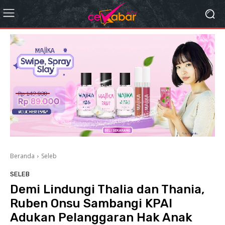
Beranda
Seleb
SELEB
Demi Lindungi Thalia dan Thania,
Ruben Onsu Sambangi KPAI
Adukan Pelanggaran Hak Anak