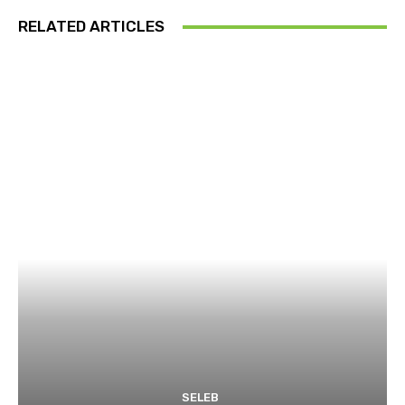
RELATED ARTICLES
SELEB