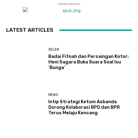
- Advertisement -
LATEST ARTICLES
SELEB
Badai Fitnah dan Persaingan Kotor:
Heni Sagara Buka Suara Soal Isu
‘Bunga’
NEWS
Intip Strategi Ketum Asbanda
Dorong Kolaborasi BPD dan BPR
Terus Melaju Kencang