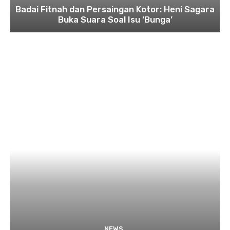
Badai Fitnah dan Persaingan Kotor: Heni Sagara
Buka Suara Soal Isu ‘Bunga’
NEWS