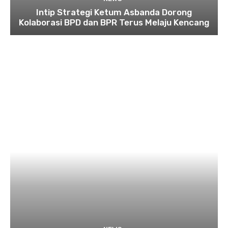
Intip Strategi Ketum Asbanda Dorong
Kolaborasi BPD dan BPR Terus Melaju Kencang