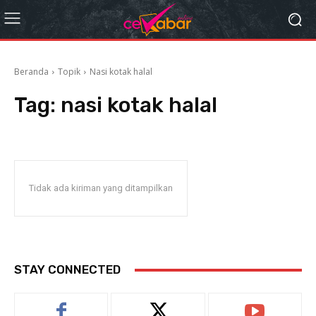
Beranda
Topik
Nasi kotak halal
Tag:
nasi kotak halal
Tidak ada kiriman yang ditampilkan
STAY CONNECTED