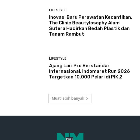
LIFESTYLE
Inovasi Baru Perawatan Kecantikan,
The Clinic Beautylosophy Alam
Sutera Hadirkan Bedah Plastik dan
Tanam Rambut
LIFESTYLE
Ajang Lari Pro Berstandar
Internasional, Indomaret Run 2026
Targetkan 10.000 Pelari di PIK 2
Muat lebih banyak