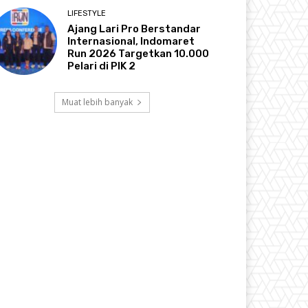
LIFESTYLE
Ajang Lari Pro Berstandar
Internasional, Indomaret
Run 2026 Targetkan 10.000
Pelari di PIK 2
Muat lebih banyak