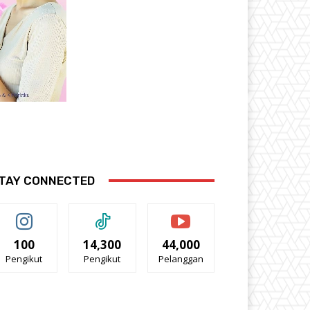
TAY CONNECTED
100
14,300
44,000
Pengikut
Pengikut
Pelanggan