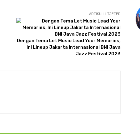
ARTIKULLI TJETËR
Dengan Tema Let Music Lead Your Memories,
Ini Lineup Jakarta Internasional BNI Java
Jazz Festival 2023