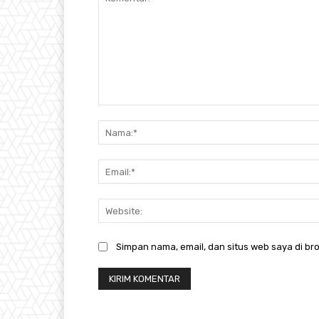
Komentar:
Simpan nama, email, dan situs web saya di bro