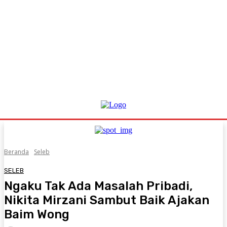
Beranda
Seleb
SELEB
Ngaku Tak Ada Masalah Pribadi,
Nikita Mirzani Sambut Baik Ajakan
Baim Wong