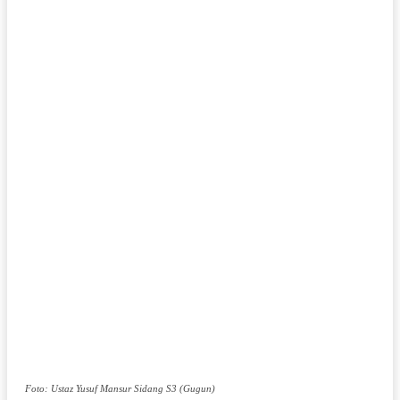
Foto: Ustaz Yusuf Mansur Sidang S3 (Gugun)