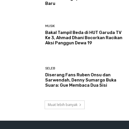
Baru
MUSIK
Bakal Tampil Beda di HUT Garuda TV
Ke 3, Ahmad Dhani Bocorkan Racikan
Aksi Panggun Dewa 19
SELEB
Diserang Fans Ruben Onsu dan
Sarwendah, Denny Sumargo Buka
Suara: Gue Membaca Dua Sisi
Muat lebih banyak