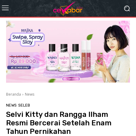
Beranda
News
NEWS
SELEB
Selvi Kitty dan Rangga Ilham
Resmi Bercerai Setelah Enam
Tahun Pernikahan