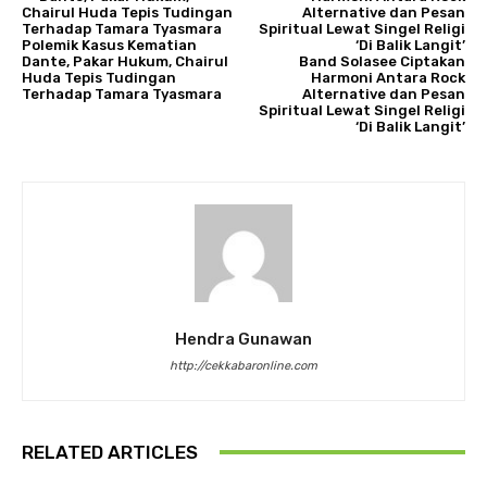
Polemik Kasus Kematian
Dante, Pakar Hukum, Chairul
Band Solasee Ciptakan
Huda Tepis Tudingan
Harmoni Antara Rock
Terhadap Tamara Tyasmara
Alternative dan Pesan
Spiritual Lewat Singel Religi
‘Di Balik Langit’
Hendra Gunawan
http://cekkabaronline.com
RELATED ARTICLES