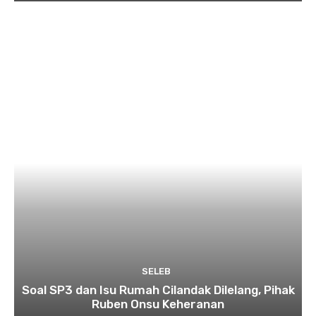
SELEB
Soal SP3 dan Isu Rumah Cilandak Dilelang, Pihak
Ruben Onsu Keheranan