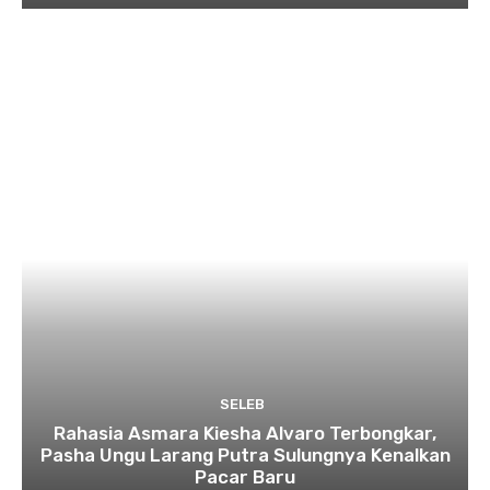
SELEB
Rahasia Asmara Kiesha Alvaro Terbongkar,
Pasha Ungu Larang Putra Sulungnya Kenalkan
Pacar Baru