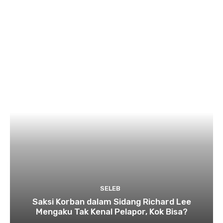
SELEB
Saksi Korban dalam Sidang Richard Lee
Mengaku Tak Kenal Pelapor, Kok Bisa?