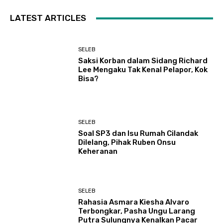
LATEST ARTICLES
SELEB
Saksi Korban dalam Sidang Richard
Lee Mengaku Tak Kenal Pelapor, Kok
Bisa?
SELEB
Soal SP3 dan Isu Rumah Cilandak
Dilelang, Pihak Ruben Onsu
Keheranan
SELEB
Rahasia Asmara Kiesha Alvaro
Terbongkar, Pasha Ungu Larang
Putra Sulungnya Kenalkan Pacar