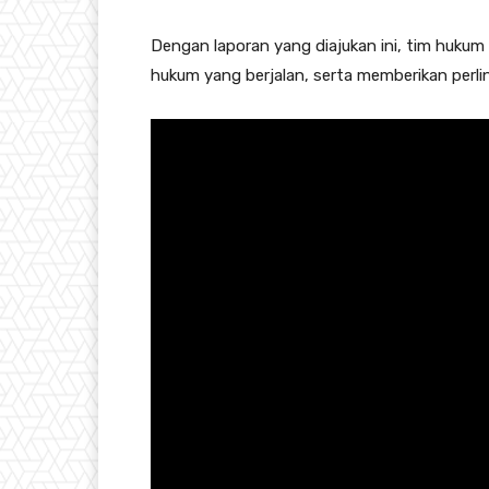
Dengan laporan yang diajukan ini, tim hukum
hukum yang berjalan, serta memberikan perli