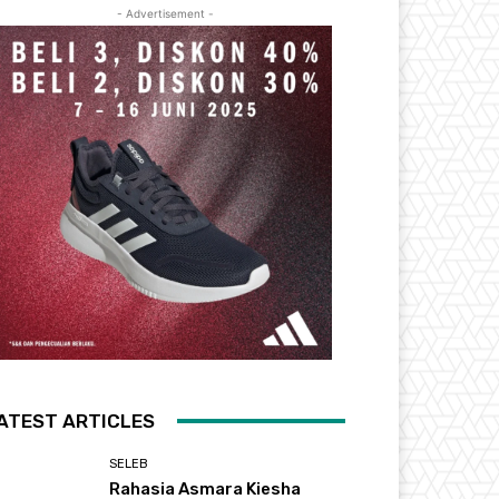
- Advertisement -
ATEST ARTICLES
SELEB
Rahasia Asmara Kiesha