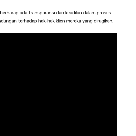
 berharap ada transparansi dan keadilan dalam proses
ndungan terhadap hak-hak klien mereka yang dirugikan.