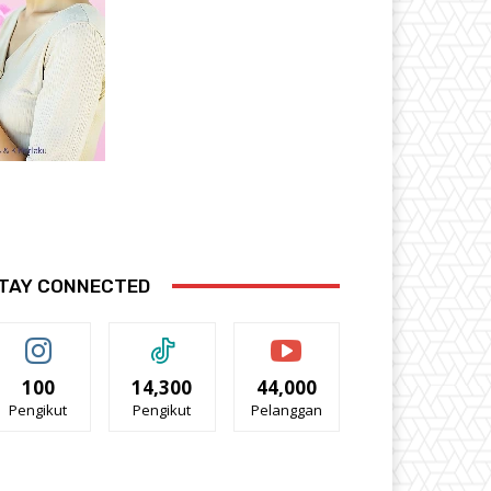
TAY CONNECTED
100
14,300
44,000
Pengikut
Pengikut
Pelanggan