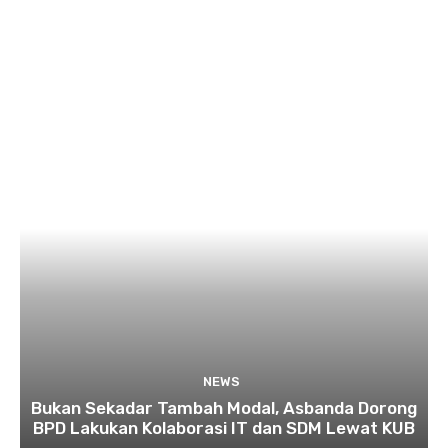
NEWS
Bukan Sekadar Tambah Modal, Asbanda Dorong
BPD Lakukan Kolaborasi IT dan SDM Lewat KUB