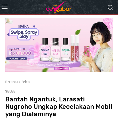
Beranda
Seleb
SELEB
Bantah Ngantuk, Larasati
Nugroho Ungkap Kecelakaan Mobil
yang Dialaminya