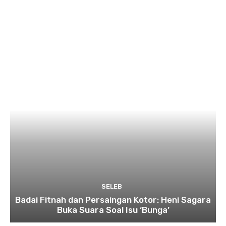
SELEB
Badai Fitnah dan Persaingan Kotor: Heni Sagara
Buka Suara Soal Isu ‘Bunga’