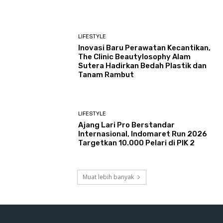
LIFESTYLE
Inovasi Baru Perawatan Kecantikan,
The Clinic Beautylosophy Alam
Sutera Hadirkan Bedah Plastik dan
Tanam Rambut
LIFESTYLE
Ajang Lari Pro Berstandar
Internasional, Indomaret Run 2026
Targetkan 10.000 Pelari di PIK 2
Muat lebih banyak