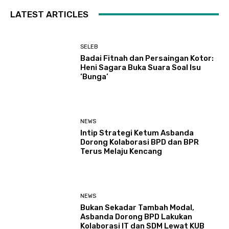
LATEST ARTICLES
SELEB
Badai Fitnah dan Persaingan Kotor:
Heni Sagara Buka Suara Soal Isu
‘Bunga’
NEWS
Intip Strategi Ketum Asbanda
Dorong Kolaborasi BPD dan BPR
Terus Melaju Kencang
NEWS
Bukan Sekadar Tambah Modal,
Asbanda Dorong BPD Lakukan
Kolaborasi IT dan SDM Lewat KUB