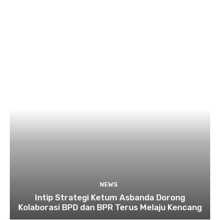
NEWS
Intip Strategi Ketum Asbanda Dorong
Kolaborasi BPD dan BPR Terus Melaju Kencang