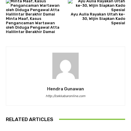
Ayu Aulia Rayakan Ultah ke-
Minta Maaf, Kasus
30, Wijin Siapkan Kado
Pengancaman Wartawan
Spesial
oleh Diduga Pengawal Atta
Halilintar Berakhir Damai
Hendra Gunawan
http://cekkabaronline.com
RELATED ARTICLES