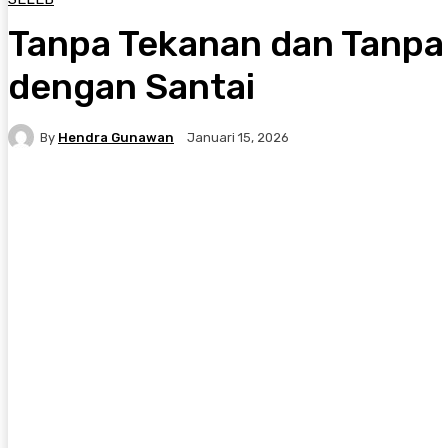
Tanpa Tekanan dan Tanpa 
dengan Santai
By
Hendra Gunawan
Januari 15, 2026