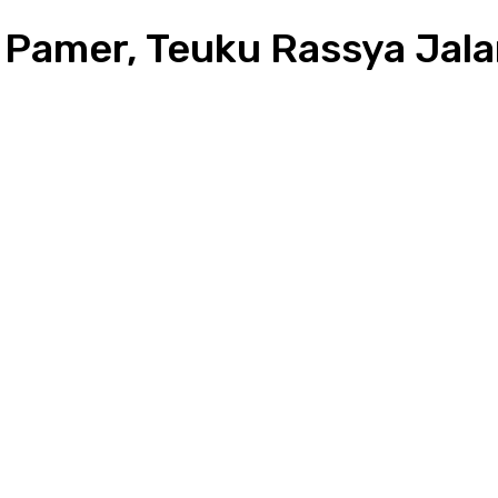
Pamer, Teuku Rassya Jala