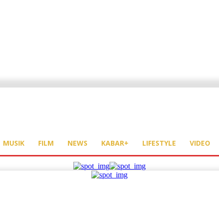
MUSIK
FILM
NEWS
KABAR+
LIFESTYLE
VIDEO