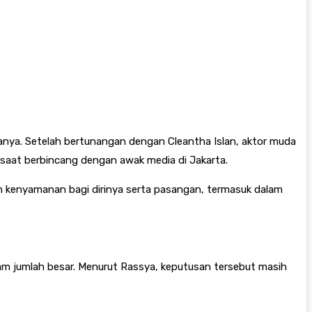
anya. Setelah bertunangan dengan Cleantha Islan, aktor muda
saat berbincang dengan awak media di Jakarta.
kenyamanan bagi dirinya serta pasangan, termasuk dalam
am jumlah besar. Menurut Rassya, keputusan tersebut masih