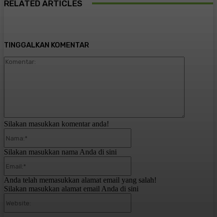
RELATED ARTICLES
TINGGALKAN KOMENTAR
Komentar:
Silakan masukkan komentar anda!
Nama:*
Silakan masukkan nama Anda di sini
Email:*
Anda telah memasukkan alamat email yang salah!
Silakan masukkan alamat email Anda di sini
Website: