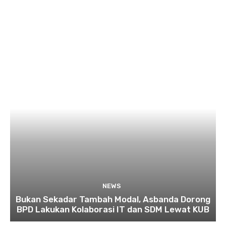
NEWS
Bukan Sekadar Tambah Modal, Asbanda Dorong
BPD Lakukan Kolaborasi IT dan SDM Lewat KUB