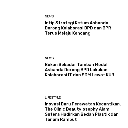
NEWS
Intip Strategi Ketum Asbanda
Dorong Kolaborasi BPD dan BPR
Terus Melaju Kencang
NEWS
Bukan Sekadar Tambah Modal,
Asbanda Dorong BPD Lakukan
Kolaborasi IT dan SDM Lewat KUB
LIFESTYLE
Inovasi Baru Perawatan Kecantikan,
The Clinic Beautylosophy Alam
Sutera Hadirkan Bedah Plastik dan
Tanam Rambut