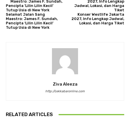
Selamat Jalan Sang
Konser Westlife Jakarta
Maestro: James F. Sundah,
2027, Info Lengkap Jadwal,
Pencipta ‘Lilin Lilin Kecil’
Lokasi, dan Harga Tiket
Tutup Usia di New York
Ziva Aleeza
http://cekkabaronline.com
RELATED ARTICLES