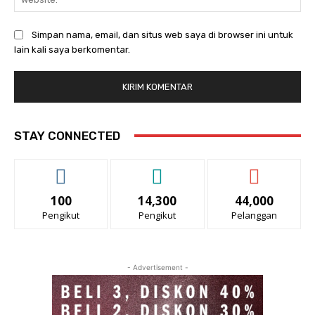
Simpan nama, email, dan situs web saya di browser ini untuk
lain kali saya berkomentar.
STAY CONNECTED
100
14,300
44,000
Pengikut
Pengikut
Pelanggan
- Advertisement -