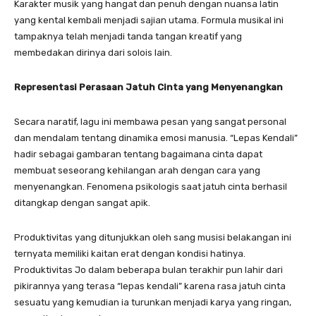
Karakter musik yang hangat dan penuh dengan nuansa latin
yang kental kembali menjadi sajian utama. Formula musikal ini
tampaknya telah menjadi tanda tangan kreatif yang
membedakan dirinya dari solois lain.
Representasi Perasaan Jatuh Cinta yang Menyenangkan
​Secara naratif, lagu ini membawa pesan yang sangat personal
dan mendalam tentang dinamika emosi manusia. “Lepas Kendali”
hadir sebagai gambaran tentang bagaimana cinta dapat
membuat seseorang kehilangan arah dengan cara yang
menyenangkan. Fenomena psikologis saat jatuh cinta berhasil
ditangkap dengan sangat apik.
​Produktivitas yang ditunjukkan oleh sang musisi belakangan ini
ternyata memiliki kaitan erat dengan kondisi hatinya.
Produktivitas Jo dalam beberapa bulan terakhir pun lahir dari
pikirannya yang terasa “lepas kendali” karena rasa jatuh cinta
sesuatu yang kemudian ia turunkan menjadi karya yang ringan,