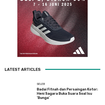
LATEST ARTICLES
SELEB
Badai Fitnah dan Persaingan Kotor:
Heni Sagara Buka Suara Soal Isu
‘Bunga’