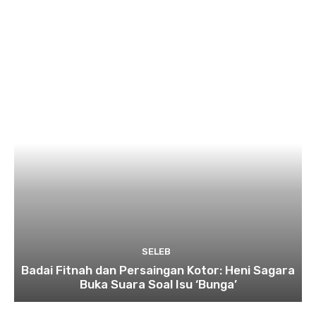
SELEB
Badai Fitnah dan Persaingan Kotor: Heni Sagara
Buka Suara Soal Isu ‘Bunga’