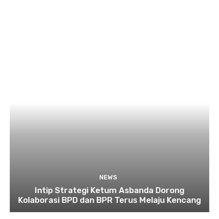
NEWS
Intip Strategi Ketum Asbanda Dorong
Kolaborasi BPD dan BPR Terus Melaju Kencang