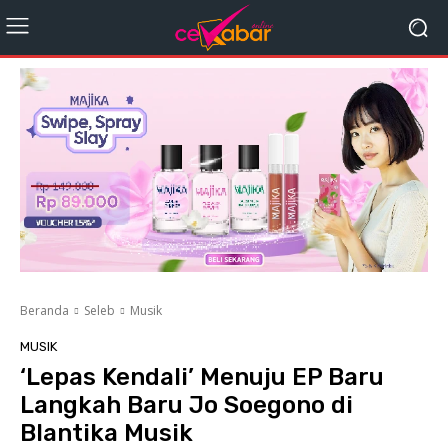
Beranda
Seleb
Musik
MUSIK
‘Lepas Kendali’ Menuju EP Baru ​
Langkah Baru Jo Soegono di
Blantika Musik