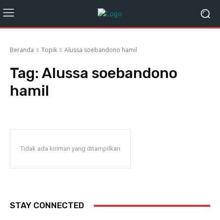
Beranda
Topik
Alussa soebandono hamil
Tag:
Alussa soebandono
hamil
Tidak ada kiriman yang ditampilkan
STAY CONNECTED