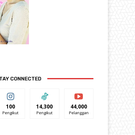
TAY CONNECTED
100
14,300
44,000
Pengikut
Pengikut
Pelanggan