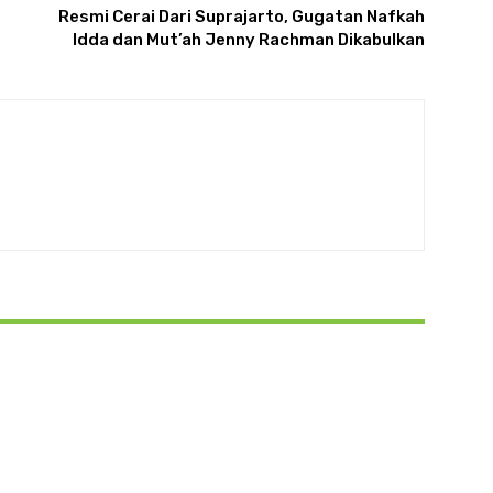
Resmi Cerai Dari Suprajarto, Gugatan Nafkah
Idda dan Mut’ah Jenny Rachman Dikabulkan