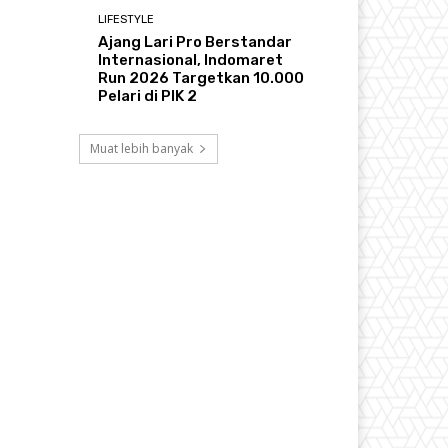
LIFESTYLE
Ajang Lari Pro Berstandar
Internasional, Indomaret
Run 2026 Targetkan 10.000
Pelari di PIK 2
Muat lebih banyak