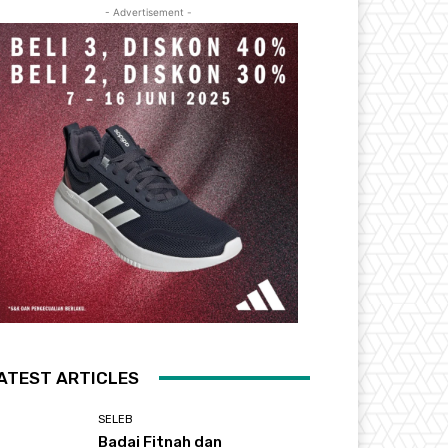
- Advertisement -
ATEST ARTICLES
SELEB
Badai Fitnah dan