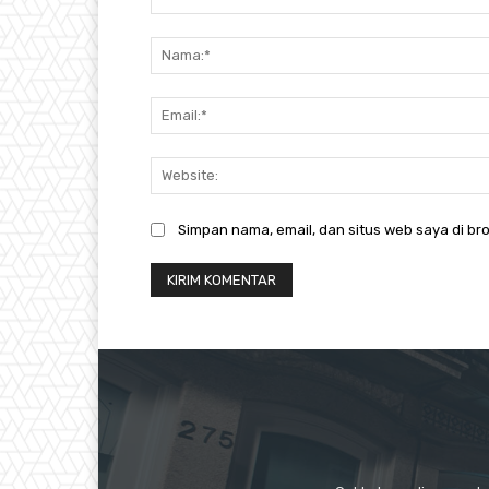
Komentar:
Simpan nama, email, dan situs web saya di bro