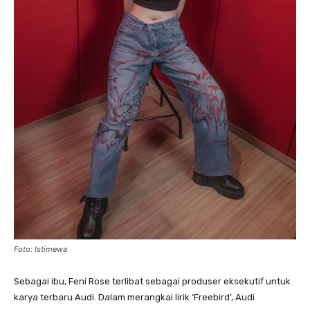
Foto: Istimewa
Sebagai ibu, Feni Rose terlibat sebagai produser eksekutif untuk
karya terbaru Audi. Dalam merangkai lirik ‘Freebird’, Audi