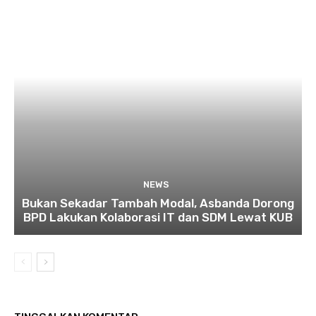
NEWS
Bukan Sekadar Tambah Modal, Asbanda Dorong
BPD Lakukan Kolaborasi IT dan SDM Lewat KUB