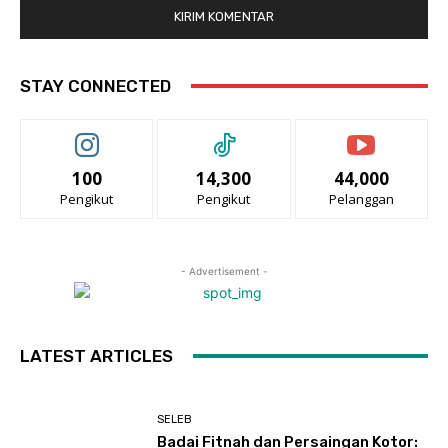
STAY CONNECTED
100
14,300
44,000
Pengikut
Pengikut
Pelanggan
- Advertisement -
LATEST ARTICLES
SELEB
Badai Fitnah dan Persaingan Kotor: