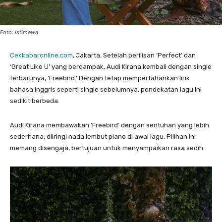
Foto: Istimewa
Cekkabaronline.com
, Jakarta. Setelah perilisan ‘Perfect’ dan
‘Great Like U’ yang berdampak, Audi Kirana kembali dengan single
terbarunya, ‘Freebird.’ Dengan tetap mempertahankan lirik
bahasa Inggris seperti single sebelumnya, pendekatan lagu ini
sedikit berbeda.
Audi Kirana membawakan ‘Freebird’ dengan sentuhan yang lebih
sederhana, diiringi nada lembut piano di awal lagu. Pilihan ini
memang disengaja, bertujuan untuk menyampaikan rasa sedih.