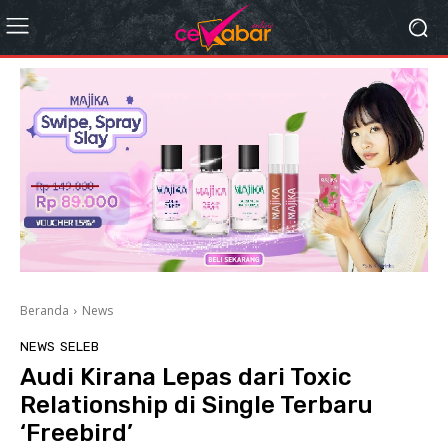
Beranda
News
NEWS
SELEB
Audi Kirana Lepas dari Toxic
Relationship di Single Terbaru
‘Freebird’