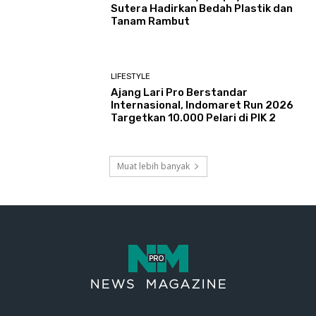
Sutera Hadirkan Bedah Plastik dan
Tanam Rambut
LIFESTYLE
Ajang Lari Pro Berstandar
Internasional, Indomaret Run 2026
Targetkan 10.000 Pelari di PIK 2
Muat lebih banyak