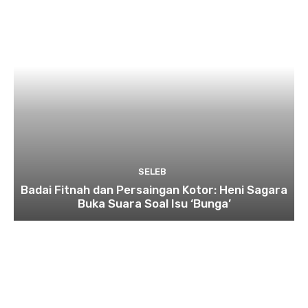
SELEB
Badai Fitnah dan Persaingan Kotor: Heni Sagara
Buka Suara Soal Isu ‘Bunga’