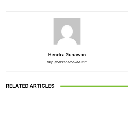
Hendra Gunawan
http://cekkabaronline.com
RELATED ARTICLES