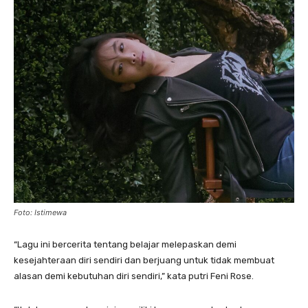
Foto: Istimewa
“Lagu ini bercerita tentang belajar melepaskan demi
kesejahteraan diri sendiri dan berjuang untuk tidak membuat
alasan demi kebutuhan diri sendiri,” kata putri Feni Rose.