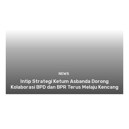
NEWS
Intip Strategi Ketum Asbanda Dorong
Kolaborasi BPD dan BPR Terus Melaju Kencang