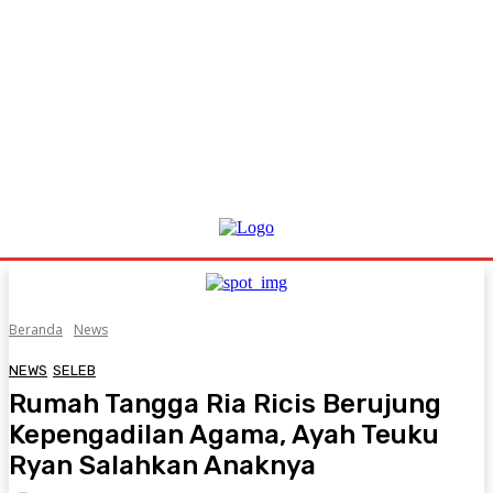
Beranda
News
NEWS
SELEB
Rumah Tangga Ria Ricis Berujung
Kepengadilan Agama, Ayah Teuku
Ryan Salahkan Anaknya