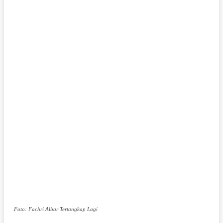
Foto: Fachri Albar Tertangkap Lagi