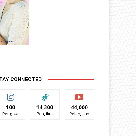
TAY CONNECTED
100
14,300
44,000
Pengikut
Pengikut
Pelanggan