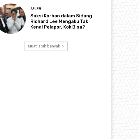
SELEB
Saksi Korban dalam Sidang
Richard Lee Mengaku Tak
Kenal Pelapor, Kok Bisa?
Muat lebih banyak